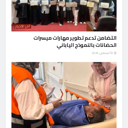
آخر الأخبار
التضامن تدعم تطوير مهارات ميسرات
الحضانات بالنموذج الياباني
8 أغسطس، 2026