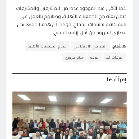
كما التقي عبد الموجود عددا من المشرفين والمشرفات
ضمن بعثة حج الجمعيات الأهلية، وطالبهم بالعمل على
تلبية كافة احتياجات الحجاج، مؤكدا أن هدفنا جميعا بذل
قصارى الجهود من أجل إراحة الحجيج.
هاشتاج:
التضامن الاجتماعى
حجاج الجمعيات الأهلية
عرفات الله
عرفه
مايا مرسى
إقرأ أيضاً