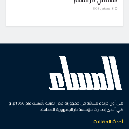
مسنة في دار السلام
8 أغسطس، 2026
هي أول جريدة مسائية في جمهورية مصر العربية تأسست عام 1956م, و
هي أحدى إصدارات مؤسسة دار الجمهورية للصحافة.
أحدث المقالات