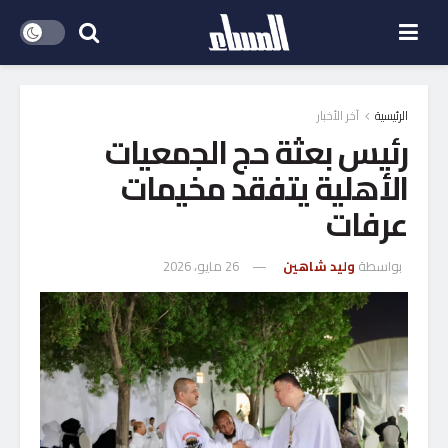
الرئيسية
آخر الأخبار
رئيس بعثة حج الجمعيات
الأهلية يتفقد مخيمات
عرفات
بواسطة
وليد شاهين
26 مايو، 2026