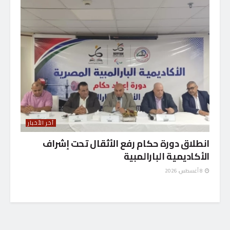
آخر الأخبار
انطلاق دورة حكام رفع الأثقال تحت إشراف
الأكاديمية البارالمبية
8 أغسطس، 2026