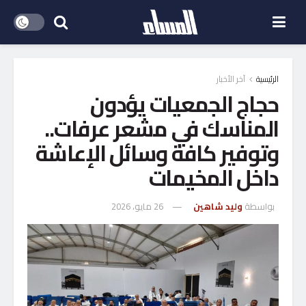
الرئيسية
آخر الأخبار
حجاج الجمعيات يؤدون
المناسك في مشعر عرفات..
وتوفير كافة وسائل الإعاشة
داخل المخيمات
بواسطة
وليد شاهين
26 مايو، 2026