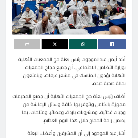
أكد أيمن عبدالموجود، رئيس بعثة حج الجمعيات الأهلية
بوزارة التضامن الاجتماعي، أن جميع حجاج الجمعيات
الأهلية يؤدون المناسك في مشعر عرفات، ويتمتعون
بحالة صحية جيدة.
أضاف رئيس بعثة حج الجمعيات الأهلية أن جميع المخيمات
مجهزة بالكامل وتتوفر بها كافة وسائل الإعاشة من
وجبات غذائية، ومشروبات باردة، وعصائر، ومثلجات، بما
يضمن راحة الحجاج خلال هذا اليوم العظيم.
أشار عبد الموجود إلى أن المشرفين وأعضاء البعثة