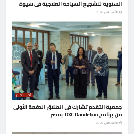
السنوية لتشجيع السياحة العلاجية فى سيوة
8 أغسطس، 2026
آخر الأخبار
جمعية التقدم تشارك في انطلاق الدفعة الأولى
من برنامج DXC Dandelion بمصر
8 أغسطس، 2026