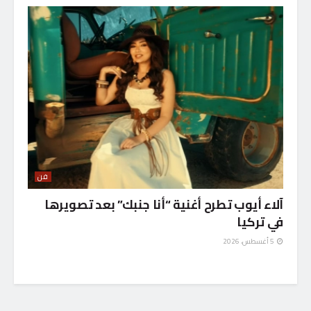
فن
آلاء أيوب تطرح أغنية “أنا جنبك” بعد تصويرها
في تركيا
5 أغسطس، 2026