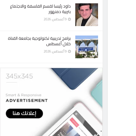
داود رئيسا لقسم الفلسفة والاجتماع
بتربية دمنهور
9 أغسطس، 2026
برامج تدريبية تكنولوجية بجامعة القناة
خلال أغسطس
9 أغسطس، 2026