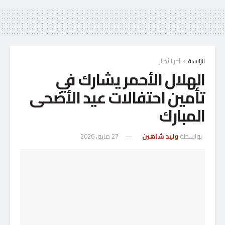
الرئيسية
آخر الأخبار
الهلال الأحمر يشارك في
تأمين احتفالات عيد الأضحى
المبارك
بواسطة
وليد شاهين
27 مايو، 2026