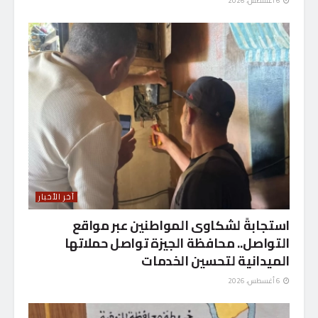
6 أغسطس، 2026
آخر الأخبار
استجابةً لشكاوى المواطنين عبر مواقع
التواصل.. محافظة الجيزة تواصل حملاتها
الميدانية لتحسين الخدمات
6 أغسطس، 2026