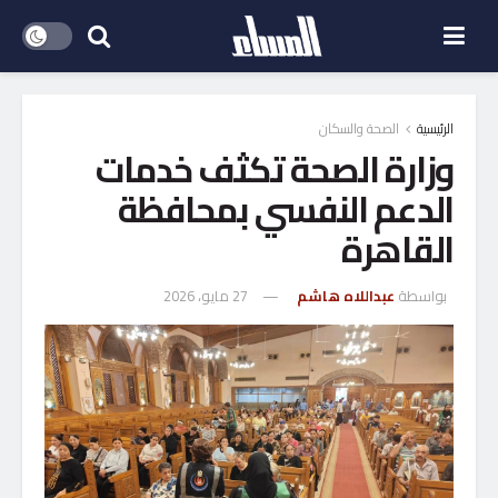
الرئيسية
الصحة والسكان
وزارة الصحة تكثف خدمات
الدعم النفسي بمحافظة
القاهرة
بواسطة
عبداللاه هاشم
27 مايو، 2026