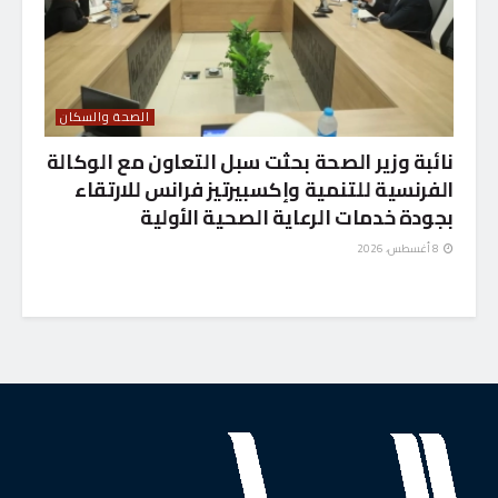
الصحة والسكان
نائبة وزير الصحة بحثت سبل التعاون مع الوكالة
الفرنسية للتنمية وإكسبيرتيز فرانس للارتقاء
بجودة خدمات الرعاية الصحية الأولية
8 أغسطس، 2026