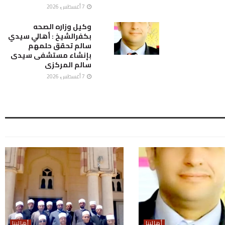
7 أغسطس، 2026
وكيل وزاره الصحه
بكفرالشيخ : أهالي سيدي
سالم تحقق حلمهم
بإنشاء مستشفى سيدى
سالم المركزى
7 أغسطس، 2026
أهالينا
أهالينا