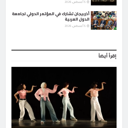
5 أغسطس، 2026
أذربيجان تشارك في المؤتمر الدولي لجامعة
الدول العربية
5 أغسطس، 2026
إقرأ أيضاً