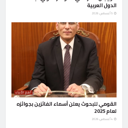
الدول العربية
5 أغسطس، 2026
أهم الأنباء
القومي للبحوث يعلن أسماء الفائزين بجوائزه
لعام 2025
4 أغسطس، 2026