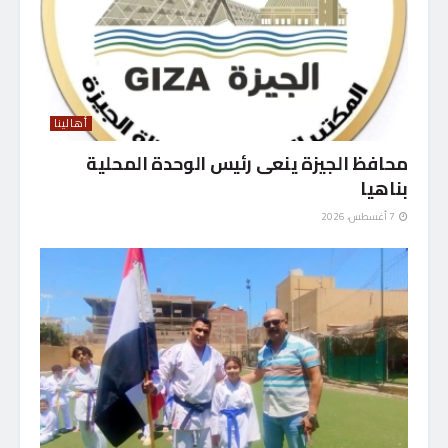
أهالينا
محافظ الجيزة ينعى رئيس الوحدة المحلية
بناهيا
7 أغسطس، 2026