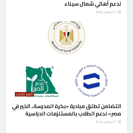
لدعم أهالي شمال سيناء
7 أغسطس، 2026
أهم الأنباء
التضامن تطلق مبادرة «بكرة المدرسة.. الخير في
مصر» لدعم الطلاب بالمستلزمات الدراسية
7 أغسطس، 2026