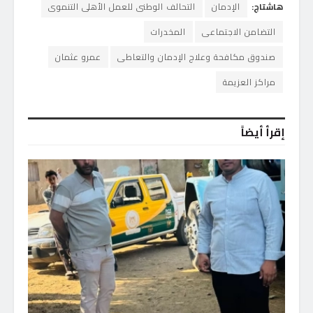
هاشتاج:
الإدمان
التحالف الوطنى للعمل الأهلى التنموى
التضامن الاجتماعى
المخدرات
صندوق مكافحة وعلاج الإدمان والتعاطى
عمرو عثمان
مراكز العزيمة
إقرأ أيضاً