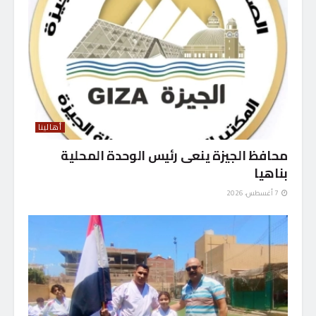
أهالينا
محافظ الجيزة ينعى رئيس الوحدة المحلية
بناهيا
7 أغسطس، 2026