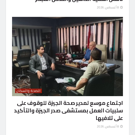
8 أغسطس، 2026
الصحة والسكان
اجتماع موسع لمدير صحة الجيزة للوقوف على
سلبيات العمل بمستشفى صدر الجيزة والتأكيد
على تلافيها
8 أغسطس، 2026