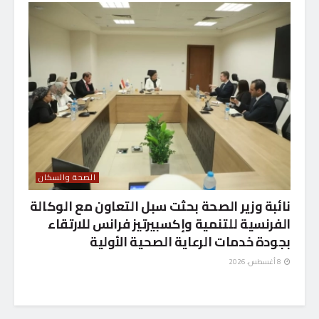
الصحة والسكان
نائبة وزير الصحة بحثت سبل التعاون مع الوكالة
الفرنسية للتنمية وإكسبيرتيز فرانس للارتقاء
بجودة خدمات الرعاية الصحية الأولية
8 أغسطس، 2026