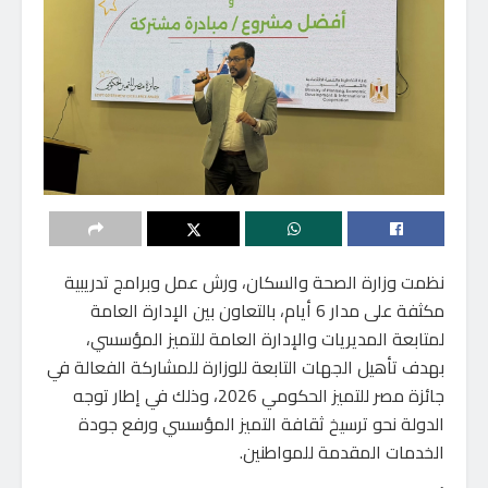
نظمت وزارة الصحة والسكان، ورش عمل وبرامج تدريبية
مكثفة على مدار 6 أيام، بالتعاون بين الإدارة العامة
لمتابعة المديريات والإدارة العامة للتميز المؤسسي،
بهدف تأهيل الجهات التابعة للوزارة للمشاركة الفعالة في
جائزة مصر للتميز الحكومي 2026، وذلك في إطار توجه
الدولة نحو ترسيخ ثقافة التميز المؤسسي ورفع جودة
الخدمات المقدمة للمواطنين.