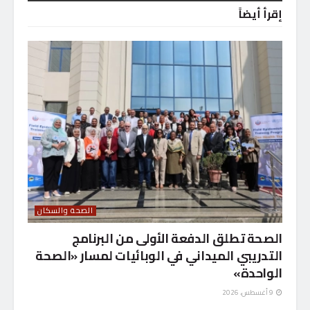
إقرأ أيضاً
الصحة والسكان
الصحة تطلق الدفعة الأولى من البرنامج
التدريبي الميداني في الوبائيات لمسار «الصحة
الواحدة»
9 أغسطس، 2026