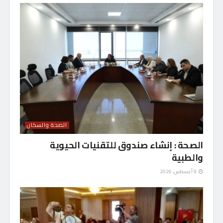
الصحة والسكان
الصحة : إنشاء صندوق للتقنيات الحيوية
والطبية
9 أغسطس، 2026