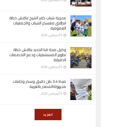
6 أغسطس، 2026
مديرية شباب كفر الشيخ تناقش خطة
انطلاق معسكر الشباب والجمعيات
العمومية
6 أغسطس، 2026
وكيل صحة قنا الجديد يناقش خطة
تطوير المستشفيات ودعم التخصصات
الدقيقة
6 أغسطس، 2026
ضبط 3.4 طن دقيق وسكر وخامات
مجهولةالمصدر بالغربية
6 أغسطس، 2026
المزيد