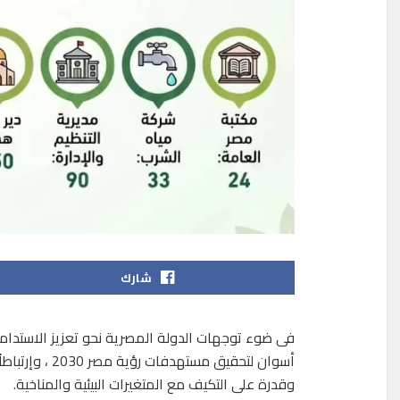
شارك
فى ضوء توجهات الدولة المصرية نحو تعزيز الاستدام
وقدرة على التكيف مع المتغيرات البيئية والمناخية.