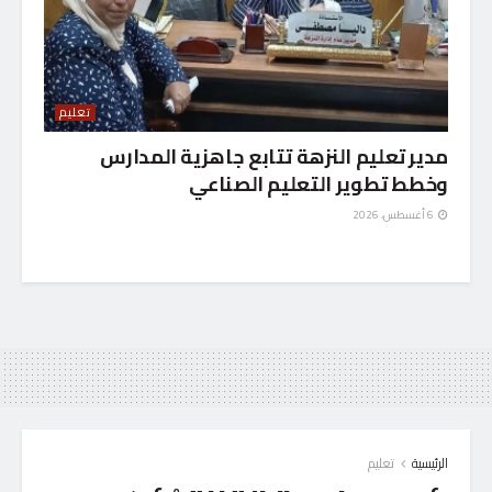
تعليم
مدير تعليم النزهة تتابع جاهزية المدارس
وخطط تطوير التعليم الصناعي
6 أغسطس، 2026
الرئيسية
تعليم