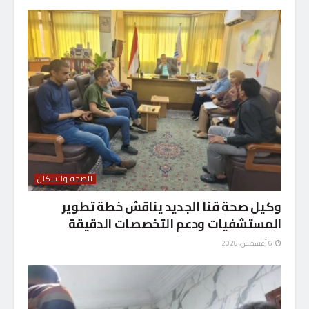
الصحة والسكان
وكيل صحة قنا الجديد يناقش خطة تطوير
المستشفيات ودعم التخصصات الدقيقة
6 أغسطس، 2026