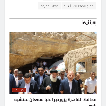
حجاج الجمعيات الأهلية
مكة المكرمة
إقرأ أيضاً
آخر الأخبار
محافظ القاهرة يزور دير الانبا سمعان بمنشية
ناصر