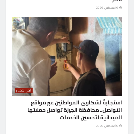
6 أغسطس، 2026
آخر الأخبار
استجابةً لشكاوى المواطنين عبر مواقع
التواصل.. محافظة الجيزة تواصل حملاتها
الميدانية لتحسين الخدمات
6 أغسطس، 2026