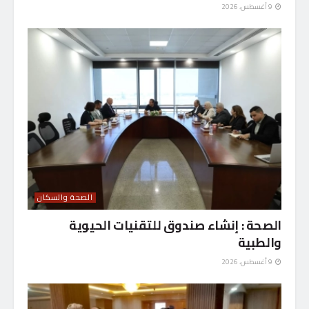
9 أغسطس، 2026
الصحة والسكان
الصحة : إنشاء صندوق للتقنيات الحيوية
والطبية
9 أغسطس، 2026