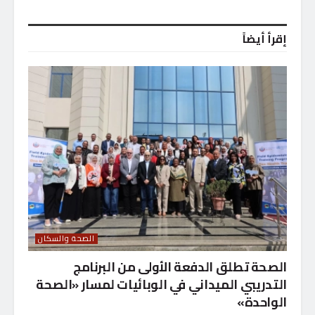
إقرأ أيضاً
الصحة والسكان
الصحة تطلق الدفعة الأولى من البرنامج
التدريبي الميداني في الوبائيات لمسار «الصحة
الواحدة»