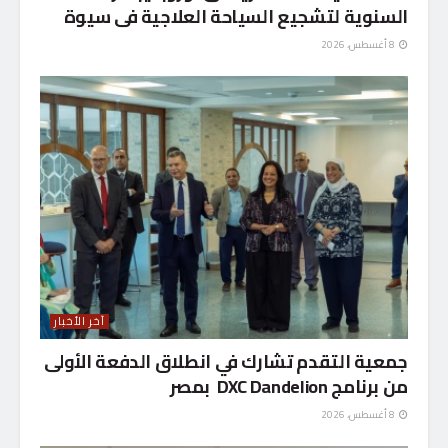
السنوية لتشجيع السياحة العلاجية فى سيوة
8 أغسطس، 2026
آخر الأخبار
جمعية التقدم تشارك في انطلاق الدفعة الأولى
من برنامج DXC Dandelion بمصر
8 أغسطس، 2026