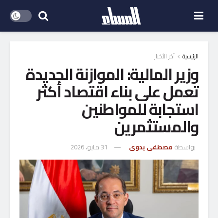
الرئيسية
آخر الأخبار
وزير المالية: الموازنة الجديدة
تعمل على بناء اقتصاد أكثر
استجابة للمواطنين
والمستثمرين
بواسطة
مصطفى بدوى
31 مايو، 2026