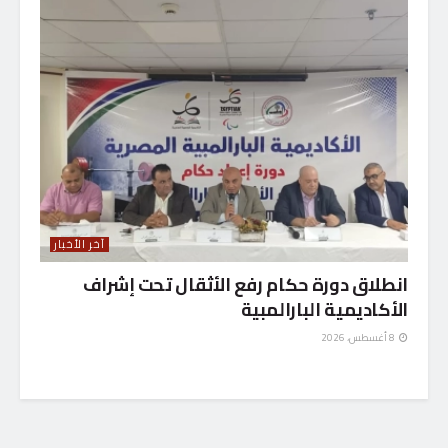
آخر الأخبار
انطلاق دورة حكام رفع الأثقال تحت إشراف
الأكاديمية البارالمبية
8 أغسطس، 2026