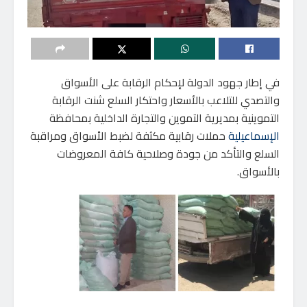
في إطار جهود الدولة لإحكام الرقابة على الأسواق
والتصدي للتلاعب بالأسعار واحتكار السلع شنت الرقابة
التموينية بمديرية التموين والتجارة الداخلية بمحافظة
الإسماعيلية
حملات رقابية مكثفة لضبط الأسواق ومراقبة
السلع والتأكد من جودة وصلاحية كافة المعروضات
بالأسواق.