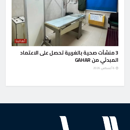
أهالينا
3 منشآت صحية بالغربية تحصل على الاعتماد
المبدئي من GAHAR
6 أغسطس، 2026