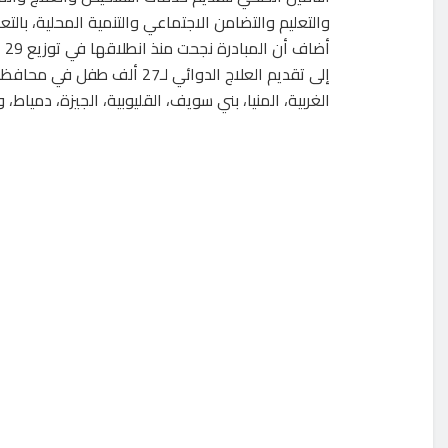
والتعليم والتضامن الاجتماعي والتنمية المحلية، بالتعا
إلى تقديم العلاج الدوائي لـ27
الغربية، المنيا، بني سويف، القليوبية، الجيزة، دمياط، 