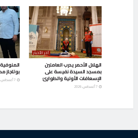
آخر الأخبار
الهلال الأحمر يدرب العاملين
بمسجد السيدة نفيسة على
بوتاجاز م
الإسعافات الأولية والطوارئ
7 أغسطس، 2026
7 أغسطس، 2026