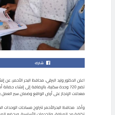
شارك
معدلات الإنجاز على أرض الواقع وضمان سير العمل 
تكلفة مد المرافق والخدمات الأساسية. ويخضع المشر