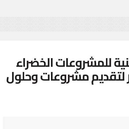
نية للمشروعات الخضراء
ار لتقديم مشروعات وحلول