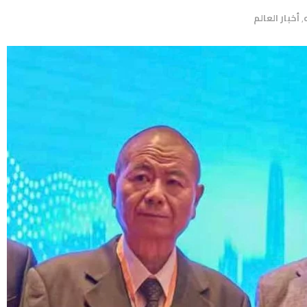
,
أخبار العالم