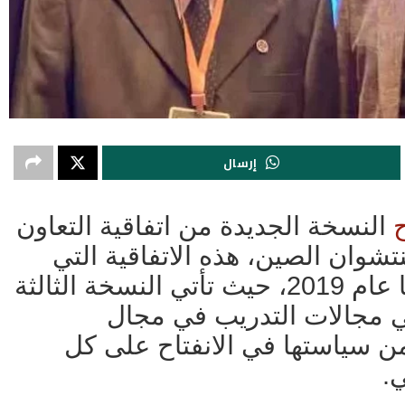
إرسال
ح
النسخة الجديدة من اتفاقية التعاون
تشوان الصين، هذه الاتفاقية التي
بدأت عام 2016، وتم تجديدها عام 2019، حيث تأتي النسخة الثالثة
ي مجالات التدريب في مجال
ن سياستها في الانفتاح على كل
.