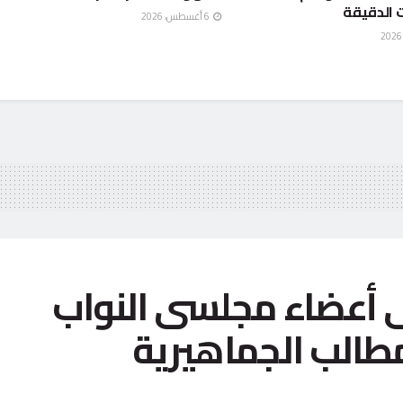
 الدقيقة
6 أغسطس، 2026
 أعضاء مجلسى النواب
مطالب الجماهيرية