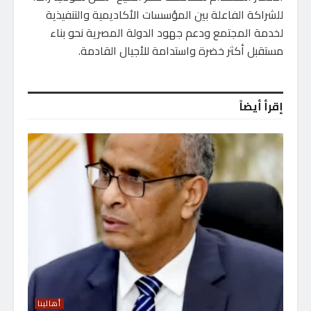
للشراكة الفاعلة بين المؤسسات الأكاديمية والتنفيذية
لخدمة المجتمع ودعم جهود الدولة المصرية نحو بناء
مستقبل أكثر خضرة واستدامة للأجيال القادمة.
إقرأ أيضاً
أهالينا