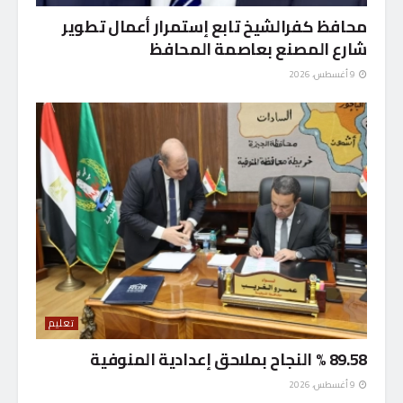
محافظ كفرالشيخ تابع إستمرار أعمال تطوير
شارع المصنع بعاصمة المحافظ
9 أغسطس، 2026
تعليم
89.58 % النجاح بملاحق إعدادية المنوفية
9 أغسطس، 2026