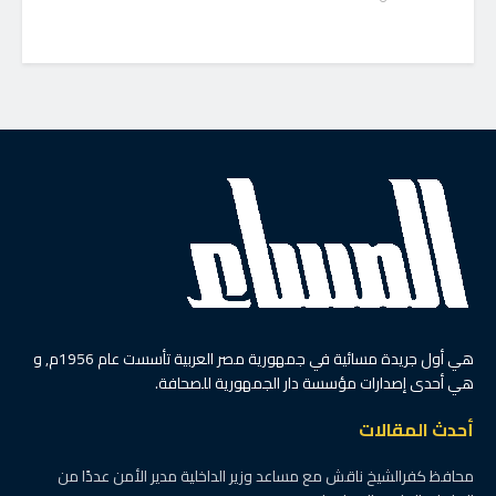
هي أول جريدة مسائية في جمهورية مصر العربية تأسست عام 1956م, و
هي أحدى إصدارات مؤسسة دار الجمهورية للصحافة.
أحدث المقالات
محافظ كفرالشيخ ناقش مع مساعد وزير الداخلية مدير الأمن عددًا من