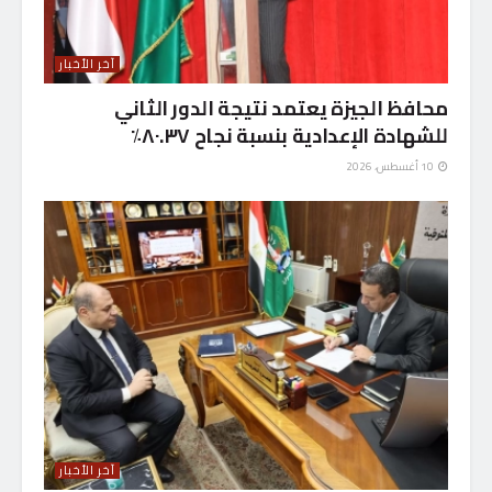
آخر الأخبار
محافظ الجيزة يعتمد نتيجة الدور الثاني
للشهادة الإعدادية بنسبة نجاح ٨٠.٣٧٪
10 أغسطس، 2026
آخر الأخبار