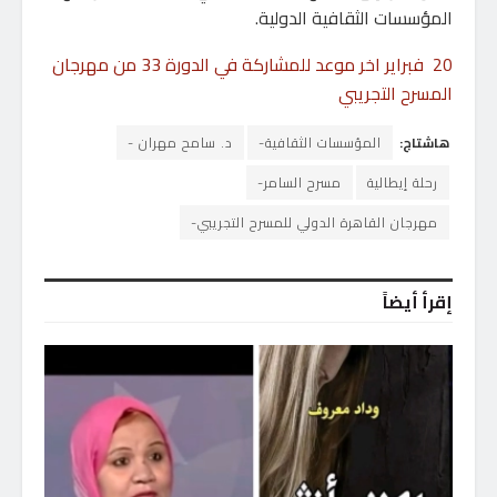
المؤسسات الثقافية الدولية.
20 فبراير اخر موعد للمشاركة في الدورة 33 من مهرجان
المسرح التجريبي
هاشتاج:
المؤسسات الثقافية-
د. سامح مهران -
رحلة إيطالية
مسرح السامر-
مهرجان القاهرة الدولي للمسرح التجريبي-
إقرأ أيضاً