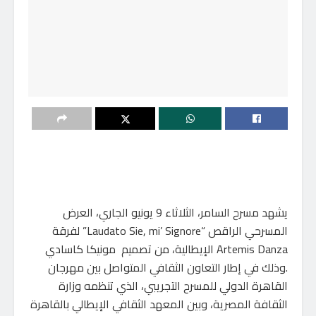
يشهد مسرح السامر، الثلاثاء 9 يونيو الجاري، العرض
المسرحي الراقص “Laudato Sie, mi’ Signore” لفرقة
Artemis Danza الإيطالية، من تصميم مونيكا كاسادي
.وذلك في إطار التعاون الثقافي المتواصل بين مهرجان
القاهرة الدولي للمسرح التجريبي، الذي تنظمه وزارة
الثقافة المصرية، وبين المعهد الثقافي الإيطالي بالقاهرة