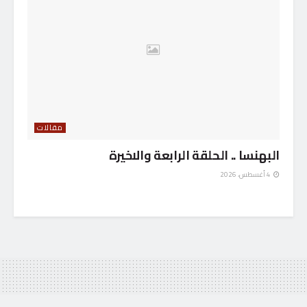
مقالات
البهنسا .. الحلقة الرابعة والاخيرة
4 أغسطس، 2026