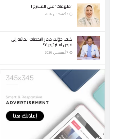
“ملهمات” على المسرح !
7 أغسطس، 2026
كيف حوّلت مصر التحديات المائية إلى
فرص استراتيجية؟
7 أغسطس، 2026