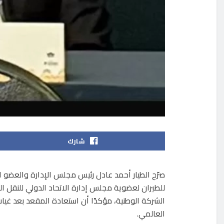
شارك
صرّح الطيار أحمد عادل رئيس مجلس الإدارة والعضو ال
للطيران لعضوية مجلس إدارة الاتحاد الدولي للنقل 
الشركة الوطنية، مؤكدًا أن استعادة المقعد بعد غي
العالمي.