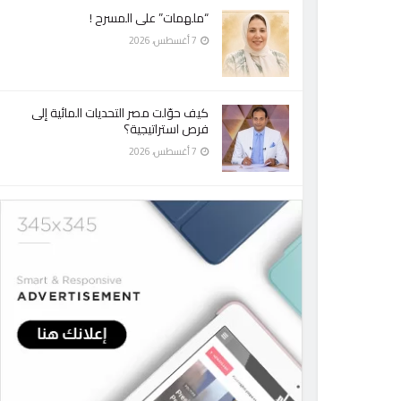
“ملهمات” على المسرح !
7 أغسطس، 2026
كيف حوّلت مصر التحديات المائية إلى
فرص استراتيجية؟
7 أغسطس، 2026