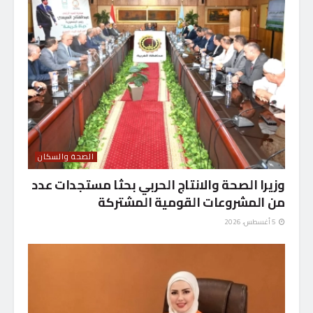
الصحة والسكان
وزيرا الصحة والانتاج الحربي بحثا مستجدات عدد
من المشروعات القومية المشتركة
5 أغسطس، 2026