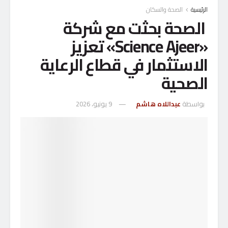
الرئيسية
الصحة والسكان
الصحة بحثت مع شركة
«Science Ajeer» تعزيز
الاستثمار في قطاع الرعاية
الصحية
بواسطة
عبداللاه هاشم
9 يونيو، 2026