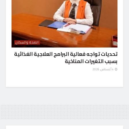
الصحة والسكان
تحديات تواجه فعالية البرامج العلاجية الغذائية
بسبب التغيرات المناخية
4 أغسطس، 2026