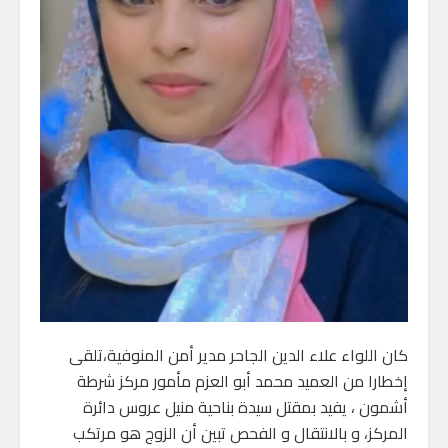
كان اللواء علاء الدين الجاحر مدير أمن المنوفية،تلقى
إخطارا من العميد محمد أبو العزم مأمور مركز شرطة
أشمون ، يفيد بمقتل سيدة بناحية منيل عروس دائرة
المركز، و بالانتقال و الفحص تبين أن الزوج هو مرتكب