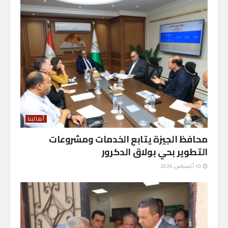
أهالينا
محافظ الجيزة يتابع الخدمات ومشروعات
التطوير بحي بولاق الدكرور
10 أغسطس، 2026