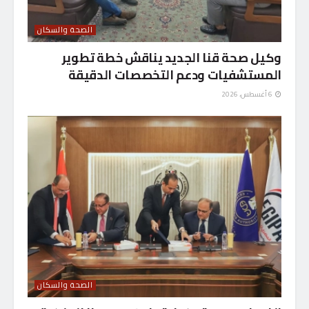
الصحة والسكان
وكيل صحة قنا الجديد يناقش خطة تطوير
المستشفيات ودعم التخصصات الدقيقة
6 أغسطس، 2026
الصحة والسكان