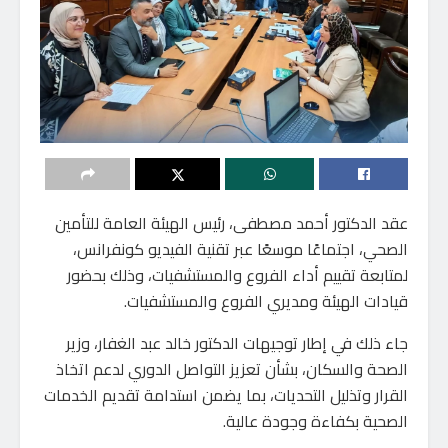
عقد الدكتور أحمد مصطفى، رئيس الهيئة العامة للتأمين
الصحي، اجتماعًا موسعًا عبر تقنية الفيديو كونفرانس،
لمتابعة تقييم أداء الفروع والمستشفيات، وذلك بحضور
قيادات الهيئة ومديري الفروع والمستشفيات.
جاء ذلك في إطار توجيهات الدكتور خالد عبد الغفار، وزير
الصحة والسكان، بشأن تعزيز التواصل الدوري لدعم اتخاذ
القرار وتذليل التحديات، بما يضمن استدامة تقديم الخدمات
الصحية بكفاءة وجودة عالية.