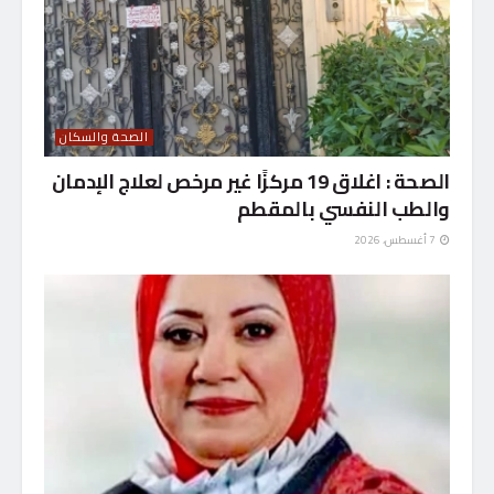
الصحة والسكان
الصحة : اغلاق 19 مركزًا غير مرخص لعلاج الإدمان
والطب النفسي بالمقطم
7 أغسطس، 2026