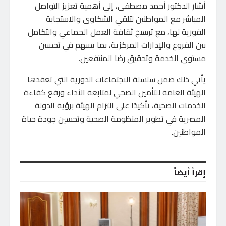
أشار الدكتور أحمد مصطفى، إلي أهمية تعزيز التواصل
المباشر مع المواطنين لتلقي الشكاوى والاستجابة
الفورية لها، مع ترسيخ ثقافة العمل الجماعي والتكامل
بين الفروع والإدارات المركزية، بما يسهم في تحسين
مستوى الخدمة وتحقيق رضا المنتفعين.
يأتي ذلك ضمن سلسلة الاجتماعات الدورية التي تعقدها
الهيئة العامة للتأمين الصحي لمتابعة الأداء ورفع كفاءة
الخدمات الصحية، تأكيدًا على التزام الهيئة برؤية الدولة
المصرية في تطوير المنظومة الصحية وتحسين جودة حياة
المواطنين.
إقرأ أيضاً