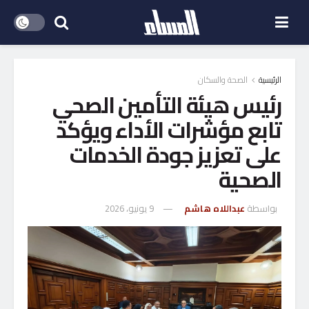
الرئيسية
الصحة والسكان
رئيس هيئة التأمين الصحي
تابع مؤشرات الأداء ويؤكد
على تعزيز جودة الخدمات
الصحية
بواسطة
عبداللاه هاشم
9 يونيو، 2026