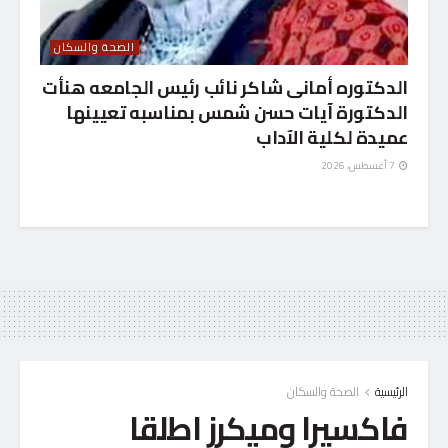
الصحة والسكان
الدكتوره أمانى شاكر نائب رئيس الجامعه هنأت
الدكتورة آيات حسن شمس بمناسبه تعيينها
عميدة لكلية الآداب
7 أغسطس، 2026
الرئيسية
الصحة والسكان
فاكسيرا وميكرز اطلقا