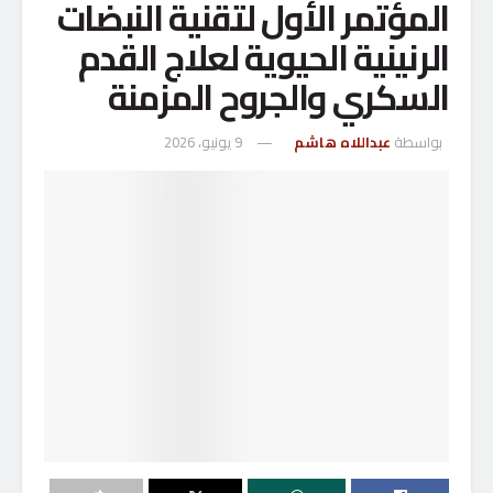
المؤتمر الأول لتقنية النبضات
الرنينية الحيوية لعلاج القدم
السكري والجروح المزمنة
بواسطة
عبداللاه هاشم
9 يونيو، 2026