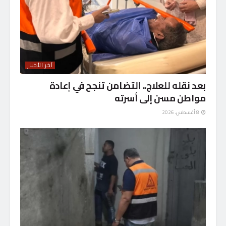
آخر الأخبار
بعد نقله للعلاج.. التضامن تنجح في إعادة
مواطن مسن إلى أسرته
8 أغسطس، 2026