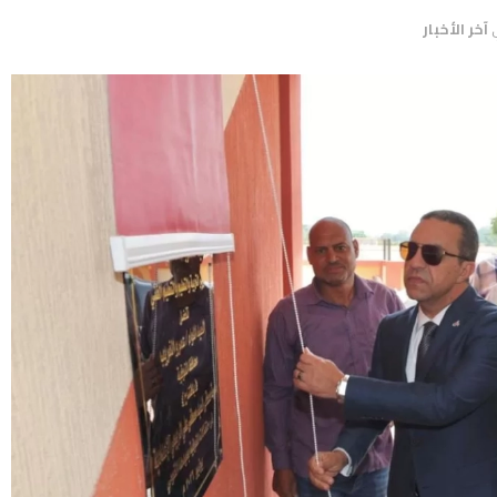
آخر الأخبار