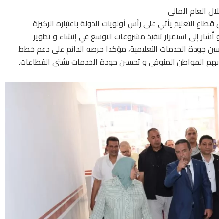
ال العام المالى
نيه ، لافتا إلى أن قطاع التعليم يأتي على رأس أولويات الدولة باعتباره الركيزة
و أشار إلى استمرار تنفيذ مشروعات التوسع في إنشاء و تطوير
سين جودة الخدمات التعليمية، مؤكدا حرصه الدائم على دعم خطط
ما يهم المواطن المنوفى و تحسين جودة الخدمات بشتى القطاعات.