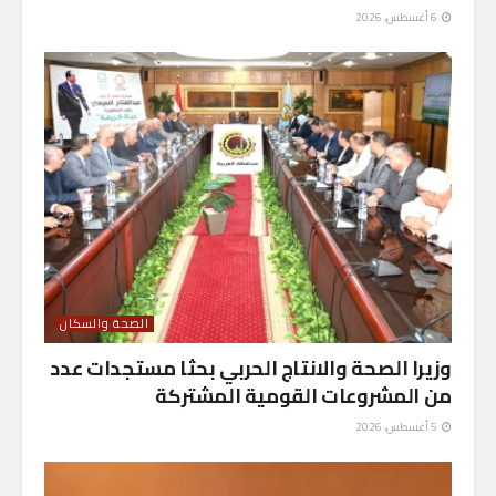
6 أغسطس، 2026
الصحة والسكان
وزيرا الصحة والانتاج الحربي بحثا مستجدات عدد
من المشروعات القومية المشتركة
5 أغسطس، 2026