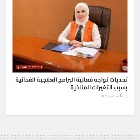
الصحة والسكان
تحديات تواجه فعالية البرامج العلاجية الغذائية
بسبب التغيرات المناخية
4 أغسطس، 2026