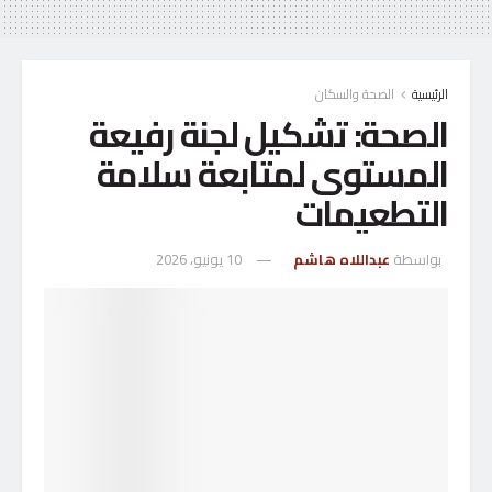
الرئيسية
الصحة والسكان
الصحة: تشكيل لجنة رفيعة
المستوى لمتابعة سلامة
التطعيمات
بواسطة
عبداللاه هاشم
10 يونيو، 2026