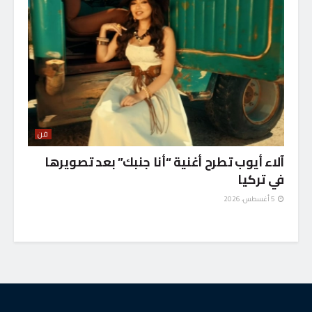
فن
آلاء أيوب تطرح أغنية “أنا جنبك” بعد تصويرها
في تركيا
5 أغسطس، 2026