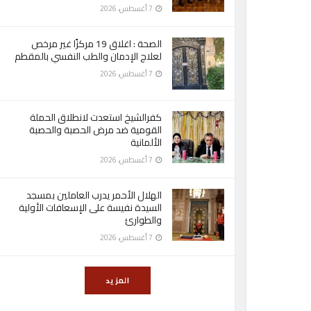
7 أغسطس، 2026
الصحة : اغلاق 19 مركزًا غير مرخص
لعلاج الإدمان والطب النفسي بالمقطم
7 أغسطس، 2026
كفرالشيخ استعدت لانطلاق الحملة
القومية ضد مرض الحصبة والحصبة
الألمانية
7 أغسطس، 2026
الهلال الأحمر يدرب العاملين بمسجد
السيدة نفيسة على الإسعافات الأولية
والطوارئ
7 أغسطس، 2026
المزيد