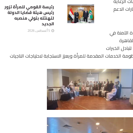
ت الرعاية
رئيسة القومي للمرأة تزور
ارات الدعم
رئيس هيئة قضايا الدولة
لتهنئته بتولي منصبه
الجديد
5 أغسطس، 2026
ة الآمنة في
لقاهرة
تبادل الخبرات
ومة الخدمات المقدمة للمرأة ويعزز الاستجابة لاحتياجات الناجيات