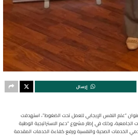
إرسال
وان “علم النفس الإيجابي للعمل تحت الضغوط”، استهدفت
 الجامعية، وذلك في إطار مشروع “دعم الاستراتيجية الوطنية
دمي الخدمات الصحية والنفسية ورفع كفاءة الخدمات المقدمة