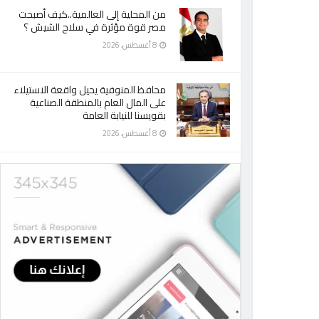
من المحلية إلى العالمية..كيف أصبحت
مصر قوة مؤثرة في سلاح الشيش ؟
8 أغسطس، 2026
محافظ المنوفية يحيل واقعة الاستيلاء
على المال العام بالمنطقة الصناعية
بقويسنا للنيابة العامة
8 أغسطس، 2026