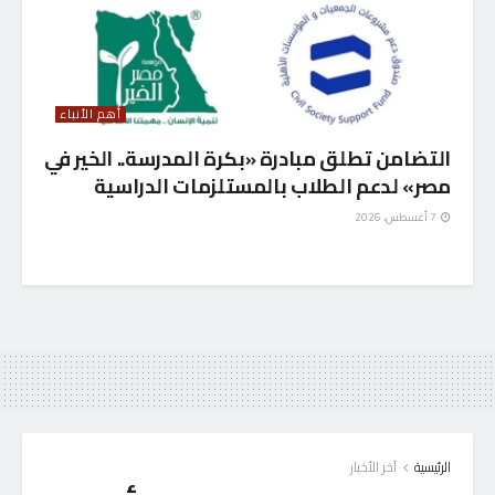
أهم الأنباء
التضامن تطلق مبادرة «بكرة المدرسة.. الخير في
مصر» لدعم الطلاب بالمستلزمات الدراسية
7 أغسطس، 2026
الرئيسية
آخر الأخبار