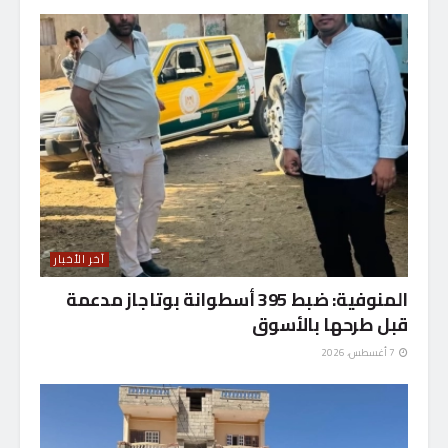
آخر الأخبار
المنوفية: ضبط 395 أسطوانة بوتاجاز مدعمة
قبل طرحها بالأسوق
7 أغسطس، 2026