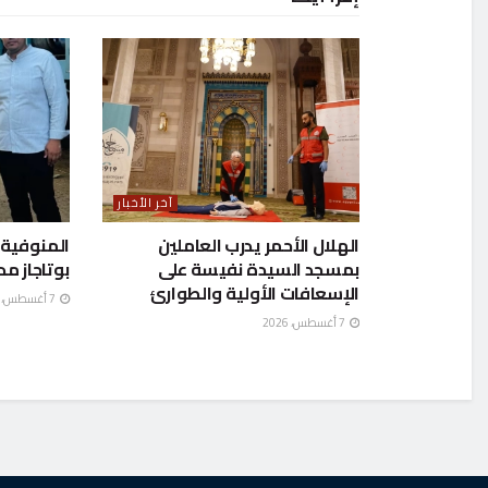
آخر الأخبار
الهلال الأحمر يدرب العاملين
بمسجد السيدة نفيسة على
بوتاجاز م
الإسعافات الأولية والطوارئ
7 أغسطس، 2026
7 أغسطس، 2026