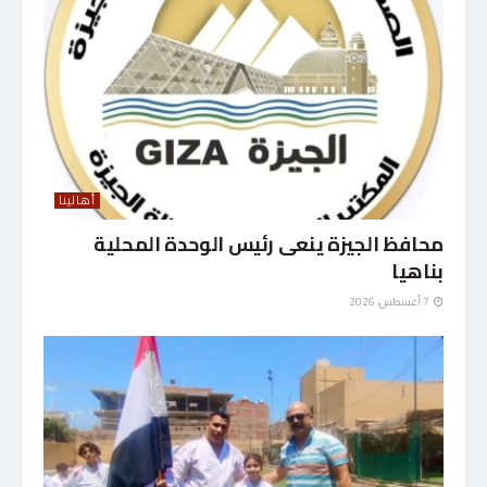
أهالينا
محافظ الجيزة ينعى رئيس الوحدة المحلية
بناهيا
7 أغسطس، 2026