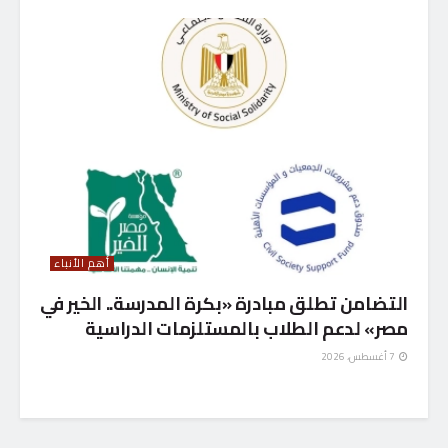
أهم الأنباء
التضامن تطلق مبادرة «بكرة المدرسة.. الخير في
مصر» لدعم الطلاب بالمستلزمات الدراسية
7 أغسطس، 2026