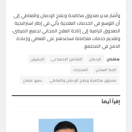
وأشار مدير صندوق مكافحة وعلاج الإدمان والتعاطي إلى
أن التوسع في الخدمات العلاجية يأتي في إطار استراتيجية
الصندوق الرامية إلى إتاحة العلاج المجاني لجميع المرضى،
وتقديم خدمات متكاملة تساعدهم على التعافي وإعادة
الدمج في المجتمع.
هاشتاج:
الإدمان
التضامن الاجتماعى
الحشيش
الخط الساخن:
المخدرات
صندوق مكافحة وعلاج الإدمان والتعاطى
عمرو عثمان
إقرأ أيضاً