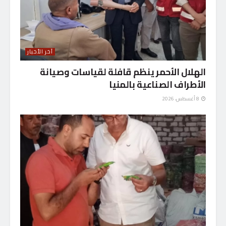
آخر الأخبار
الهلال الأحمر ينظم قافلة لقياسات وصيانة
الأطراف الصناعية بالمنيا
8 أغسطس، 2026