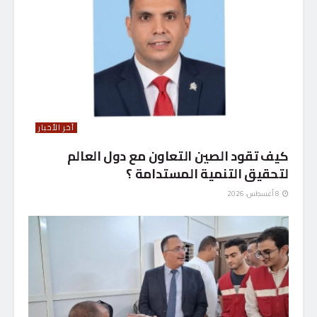
آخر الأخبار
كيف تقود الصين التعاون مع دول العالم
لتحقيق التنمية المستدامة ؟
8 أغسطس، 2026