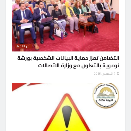
آخر الأخبار
التضامن تعزز حماية البيانات الشخصية بورشة
توعوية بالتعاون مع وزارة الاتصالات
7 أغسطس، 2026