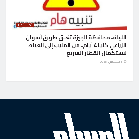
آخر الأخبار
الليلة.. محافظة الجيزة تغلق طريق أسوان
الزراعي كليا 4 أيام.. من المنيب إلى العياط
لاستكمال القطار السريع
6 أغسطس، 2026