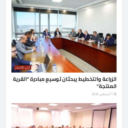
آخر الأخبار
الزراعة والتخطيط يبحثان توسيع مبادرة “القرية
المنتجة”
7 أغسطس، 2026