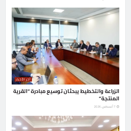
آخر الأخبار
الزراعة والتخطيط يبحثان توسيع مبادرة “القرية
المنتجة”
7 أغسطس، 2026