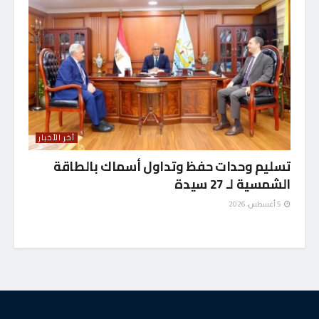
آخر الأخبار
تسليم وحدات حفظ وتداول أسماك بالطاقة
الشمسية لـ 27 سيدة
5 أغسطس، 2026