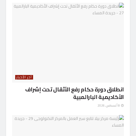
آخر الأخبار
انطلاق دورة حكام رفع الأثقال تحت إشراف
الأكاديمية البارالمبية
8 أغسطس، 2026