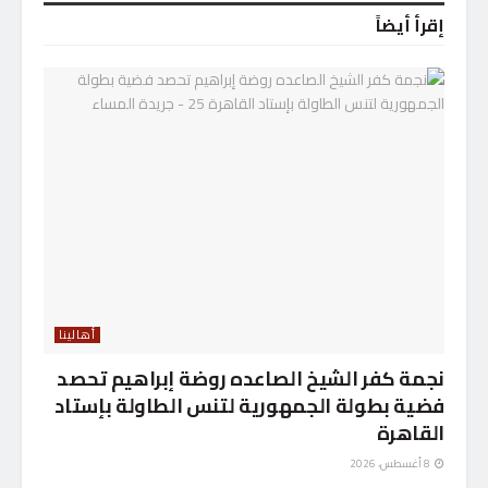
إقرأ أيضاً
أهالينا
نجمة كفر الشيخ الصاعده روضة إبراهيم تحصد
فضية بطولة الجمهورية لتنس الطاولة بإستاد
القاهرة
8 أغسطس، 2026