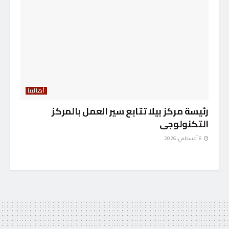
أهالينا
رئيسة مركز بيلا تتابع سير العمل بالمركز
التكنولوجى
8 أغسطس، 2026