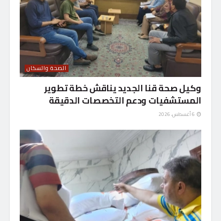
الصحة والسكان
وكيل صحة قنا الجديد يناقش خطة تطوير
المستشفيات ودعم التخصصات الدقيقة
6 أغسطس، 2026